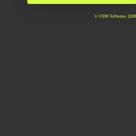
© CSW Software, 2026 -