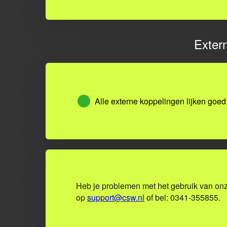
Exter
Alle externe koppelingen lijken goed
Heb je problemen met het gebruik van on
op
support@csw.nl
of bel: 0341-355855.